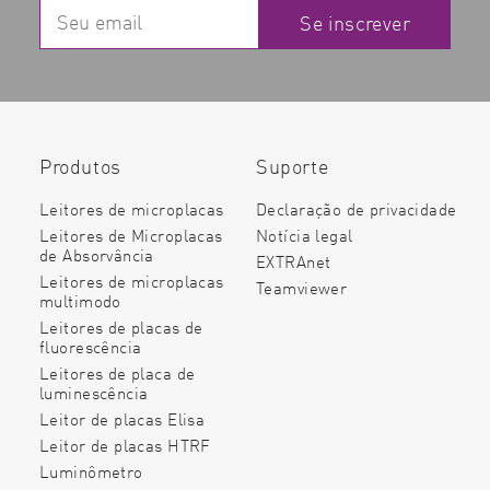
Se inscrever
Produtos
Suporte
Leitores de microplacas
Declaração de privacidade
Leitores de Microplacas
Notícia legal
de Absorvância
EXTRAnet
Leitores de microplacas
Teamviewer
multimodo
Leitores de placas de
fluorescência
Leitores de placa de
luminescência
Leitor de placas Elisa
Leitor de placas HTRF
Luminômetro