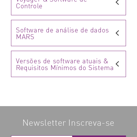
Controle
Software de análise de dados
MARS
Versões de software atuais &
Requisitos Mínimos do Sistema
Newsletter Inscreva-se