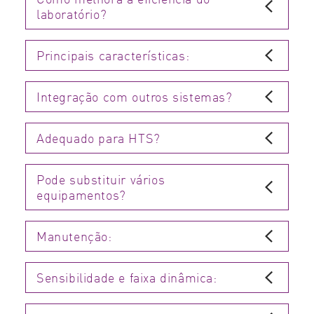
laboratório?
Principais características:
Integração com outros sistemas?
Adequado para HTS?
Pode substituir vários
equipamentos?
Manutenção:
Sensibilidade e faixa dinâmica: