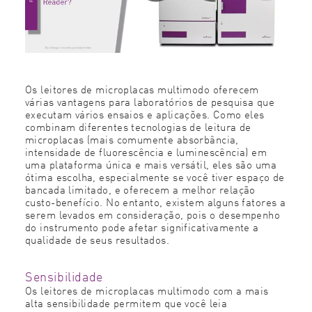
Os leitores de microplacas multimodo oferecem
várias vantagens para laboratórios de pesquisa que
executam vários ensaios e aplicações. Como eles
combinam diferentes tecnologias de leitura de
microplacas (mais comumente absorbância,
intensidade de fluorescência e luminescência) em
uma plataforma única e mais versátil, eles são uma
ótima escolha, especialmente se você tiver espaço de
bancada limitado, e oferecem a melhor relação
custo-benefício. No entanto, existem alguns fatores a
serem levados em consideração, pois o desempenho
do instrumento pode afetar significativamente a
qualidade de seus resultados.
Sensibilidade
Os leitores de microplacas multimodo com a mais
alta sensibilidade permitem que você leia