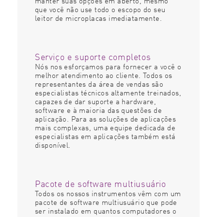
manter suas opções em aberto, mesmo
que você não use todo o escopo do seu
leitor de microplacas imediatamente.
Serviço e suporte completos
Nós nos esforçamos para fornecer a você o
melhor atendimento ao cliente. Todos os
representantes da área de vendas são
especialistas técnicos altamente treinados,
capazes de dar suporte a hardware,
software e à maioria das questões de
aplicação. Para as soluções de aplicações
mais complexas, uma equipe dedicada de
especialistas em aplicações também está
disponível.
Pacote de software multiusuário
Todos os nossos instrumentos vêm com um
pacote de software multiusuário que pode
ser instalado em quantos computadores o