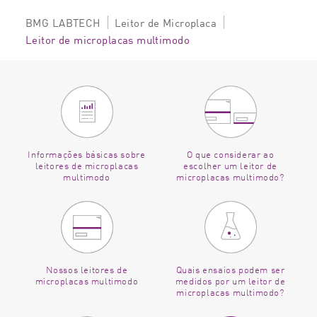
BMG LABTECH
Leitor de Microplaca
Leitor de microplacas multimodo
Informações básicas sobre
O que considerar ao
leitores de microplacas
escolher um leitor de
multimodo
microplacas multimodo?
Nossos leitores de
Quais ensaios podem ser
microplacas multimodo
medidos por um leitor de
microplacas multimodo?