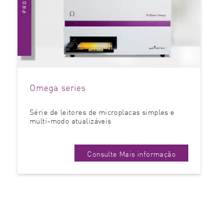
Omega series
Série de leitores de microplacas simples e
multi-modo atualizáveis
Consulte Mais informação