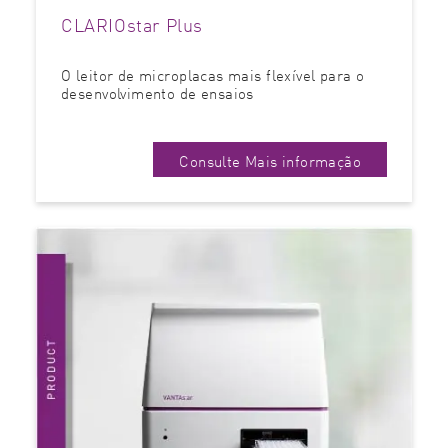
CLARIOstar Plus
O leitor de microplacas mais flexível para o
desenvolvimento de ensaios
Consulte Mais informação