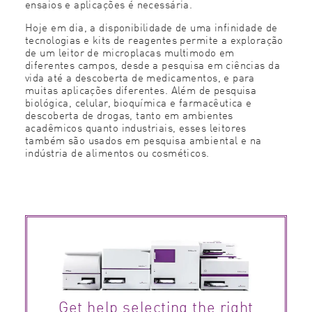
ensaios e aplicações é necessária.
Hoje em dia, a disponibilidade de uma infinidade de
tecnologias e kits de reagentes permite a exploração
de um leitor de microplacas multimodo em
diferentes campos, desde a pesquisa em ciências da
vida até a descoberta de medicamentos, e para
muitas aplicações diferentes. Além de pesquisa
biológica, celular, bioquímica e farmacêutica e
descoberta de drogas, tanto em ambientes
acadêmicos quanto industriais, esses leitores
também são usados em pesquisa ambiental e na
indústria de alimentos ou cosméticos.
Get help selecting the right