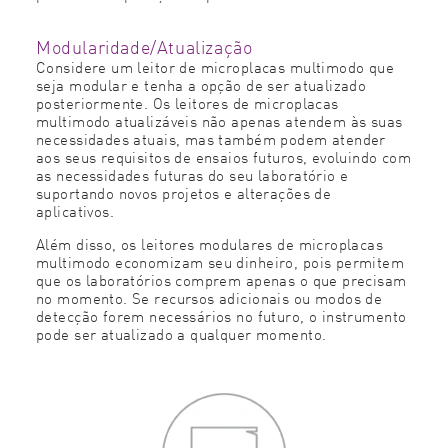
Modularidade/Atualização
Considere um leitor de microplacas multimodo que
seja modular e tenha a opção de ser atualizado
posteriormente. Os leitores de microplacas
multimodo atualizáveis não apenas atendem às suas
necessidades atuais, mas também podem atender
aos seus requisitos de ensaios futuros, evoluindo com
as necessidades futuras do seu laboratório e
suportando novos projetos e alterações de
aplicativos.
Além disso, os leitores modulares de microplacas
multimodo economizam seu dinheiro, pois permitem
que os laboratórios comprem apenas o que precisam
no momento. Se recursos adicionais ou modos de
detecção forem necessários no futuro, o instrumento
pode ser atualizado a qualquer momento.