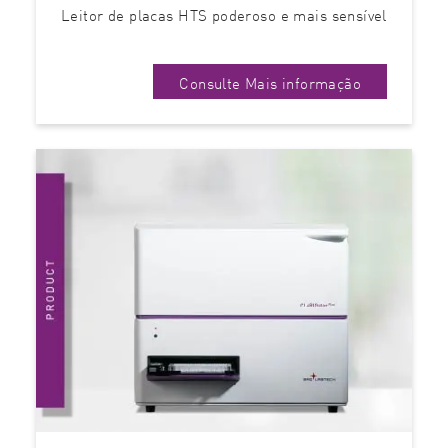
Leitor de placas HTS poderoso e mais sensível
Consulte Mais informação