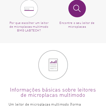
Por que escolher um leitor
Encontre o seu leitor de
de microplacas multimodo
microplacas
BMG LABTECH?
Informações básicas sobre leitores
de microplacas multimodo
Um leitor de microplacas multimodo (forma