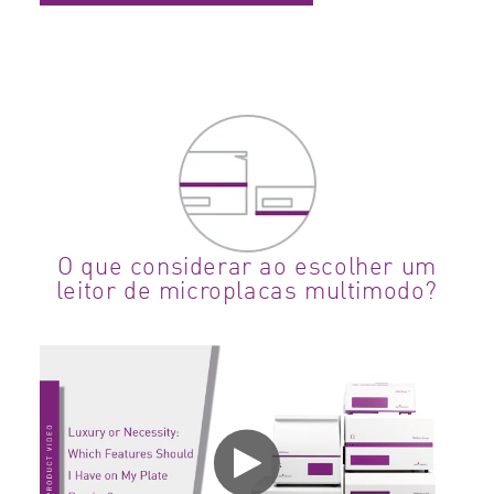
O que considerar ao escolher um
leitor de microplacas multimodo?