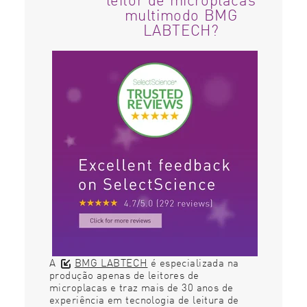
multimodo BMG
LABTECH?
A
BMG LABTECH
é especializada na
produção apenas de leitores de
microplacas e traz mais de 30 anos de
experiência em tecnologia de leitura de