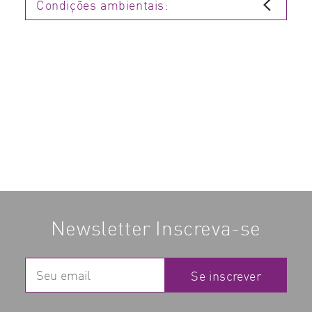
Condições ambientais:
Newsletter Inscreva-se
Se inscrever