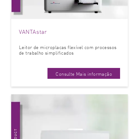
VANTAstar
Leitor de microplacas flexível com processos
de trabalho simplificados
Consulte Mais informação