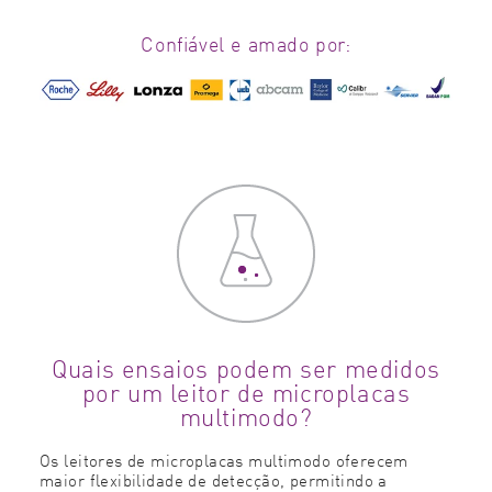
Confiável e amado por:
Quais ensaios podem ser medidos
por um leitor de microplacas
multimodo?
Os leitores de microplacas multimodo oferecem
maior flexibilidade de detecção, permitindo a