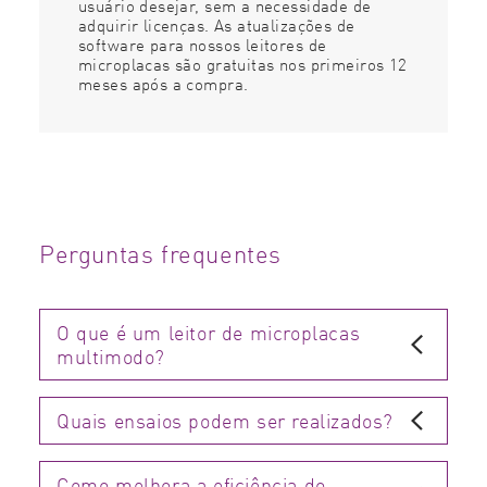
usuário desejar, sem a necessidade de
adquirir licenças. As atualizações de
software para nossos leitores de
microplacas são gratuitas nos primeiros 12
meses após a compra.
Perguntas frequentes
O que é um leitor de microplacas
multimodo?
Quais ensaios podem ser realizados?
Como melhora a eficiência do