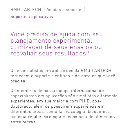
BMG LABTECH
Vendas e suporte
Suporte a aplicativos
Você precisa de ajuda com seu
planejamento experimental,
otimização de seus ensaios ou
reavaliar seus resultados?
Os especialistas em aplicações da BMG LABTECH
fornecem o suporte científico e de ensaios que você
precisa.
Os membros de nossa equipe internacional de
especialistas em aplicações são cientistas altamente
experientes, em sua maioria com PH.D, pós-
doutorado, além de possuirem experiência em
diferentes áreas, como farmacologia, bioquímica,
biologia celular, virologia e tecnologia de alimentos
entre outras.