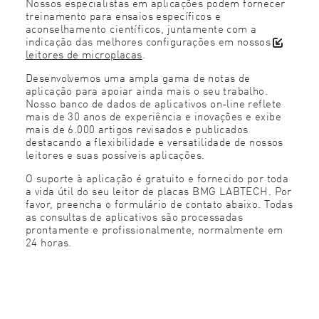
Nossos especialistas em aplicações podem fornecer
treinamento para ensaios específicos e
aconselhamento científicos, juntamente com a
indicação das melhores configurações em nossos
leitores de microplacas
.
Desenvolvemos uma ampla gama de notas de
aplicação para apoiar ainda mais o seu trabalho.
Nosso banco de dados de aplicativos on-line reflete
mais de 30 anos de experiência e inovações e exibe
mais de 6.000 artigos revisados e publicados
destacando a flexibilidade e versatilidade de nossos
leitores e suas possíveis aplicações.
O suporte à aplicação é gratuito e fornecido por toda
a vida útil do seu leitor de placas BMG LABTECH. Por
favor, preencha o formulário de contato abaixo. Todas
as consultas de aplicativos são processadas
prontamente e profissionalmente, normalmente em
24 horas.