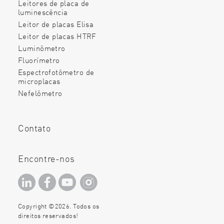
Leitores de placa de
luminescência
Leitor de placas Elisa
Leitor de placas HTRF
Luminômetro
Fluorímetro
Espectrofotômetro de
microplacas
Nefelômetro
Contato
Encontre-nos
Copyright ©2026. Todos os
direitos reservados!