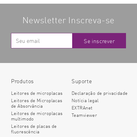
Newsletter Inscreva-se
Se inscrever
Produtos
Suporte
Leitores de microplacas
Declaração de privacidade
Leitores de Microplacas
Notícia legal
de Absorvância
EXTRAnet
Leitores de microplacas
Teamviewer
multimodo
Leitores de placas de
fluorescência