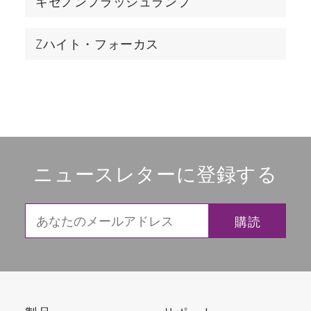
キセノンフラッシュランプ
Zハイト・フォーカス
ニュースレターに登録する
購読