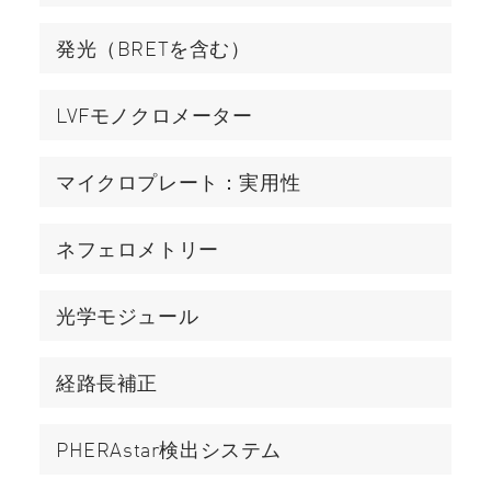
発光（BRETを含む）
LVFモノクロメーター
マイクロプレート：実用性
ネフェロメトリー
光学モジュール
経路長補正
PHERAstar検出システム