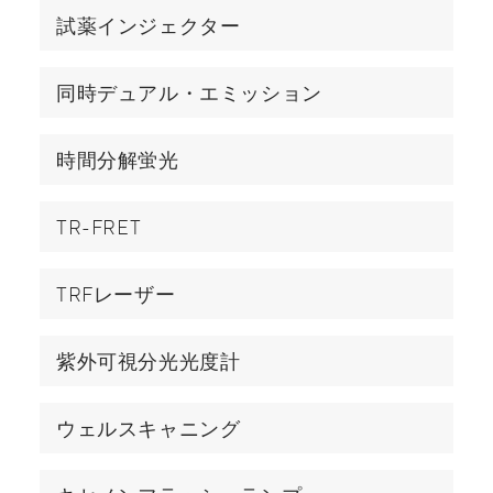
試薬インジェクター
同時デュアル・エミッション
時間分解蛍光
TR-FRET
TRFレーザー
紫外可視分光光度計
ウェルスキャニング