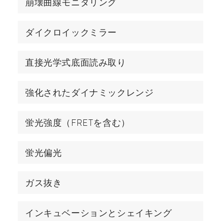
崩壊曲線モニタリング
ダイクロイックミラー
直接光学式底面読み取り
強化されたダイナミックレンジ
蛍光強度（FRETを含む）
蛍光偏光
ガス抜き
インキュベーションとシェイキング