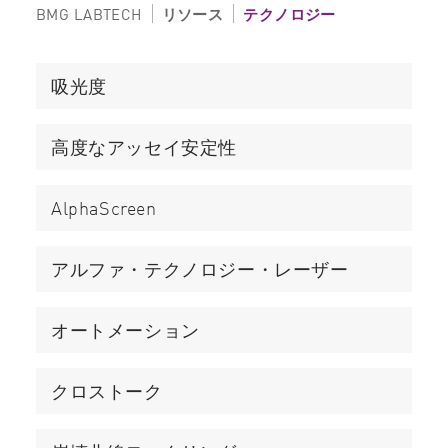
BMG LABTECH
リソース
テクノロジー
吸光度
高度なアッセイ安定性
AlphaScreen
アルファ・テクノロジー・レーザー
オートメーション
クロストーク