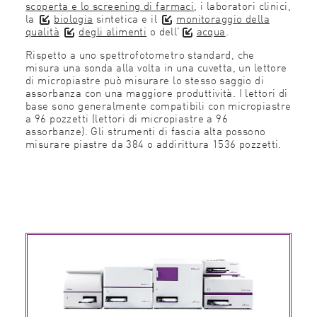
scoperta e lo screening di farmaci
, i laboratori clinici,
la
biologia
sintetica e il
monitoraggio della
qualità
degli alimenti
o dell'
acqua
.
Rispetto a uno spettrofotometro standard, che
misura una sonda alla volta in una cuvetta, un lettore
di micropiastre può misurare lo stesso saggio di
assorbanza con una maggiore produttività. I lettori di
base sono generalmente compatibili con micropiastre
a 96 pozzetti (lettori di micropiastre a 96
assorbanze). Gli strumenti di fascia alta possono
misurare piastre da 384 o addirittura 1536 pozzetti.