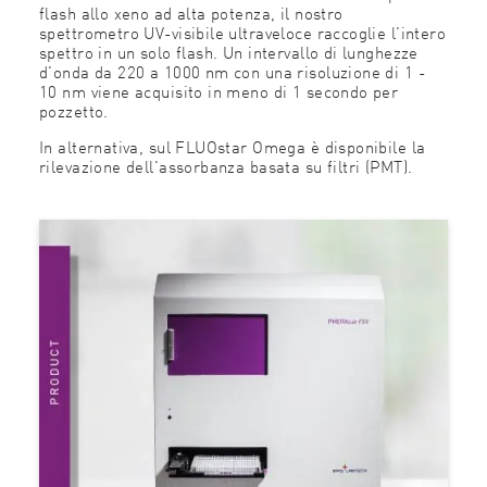
flash allo xeno ad alta potenza, il nostro
spettrometro UV-visibile ultraveloce raccoglie l'intero
spettro in un solo flash. Un intervallo di lunghezze
d'onda da 220 a 1000 nm con una risoluzione di 1 -
10 nm viene acquisito in meno di 1 secondo per
pozzetto.
In alternativa, sul FLUOstar Omega è disponibile la
rilevazione dell'assorbanza basata su filtri (PMT).