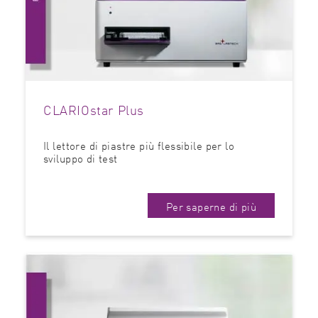
CLARIOstar Plus
Il lettore di piastre più flessibile per lo
sviluppo di test
Per saperne di più