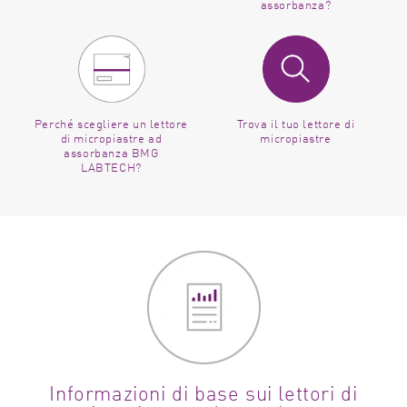
assorbanza?
Perché scegliere un lettore
Trova il tuo lettore di
di micropiastre ad
micropiastre
assorbanza BMG
LABTECH?
Informazioni di base sui lettori di