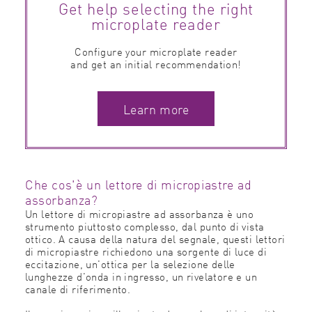
Get help selecting the right
microplate reader
Configure your microplate reader
and get an initial recommendation!
Learn more
Che cos'è un lettore di micropiastre ad
assorbanza?
Un lettore di micropiastre ad assorbanza è uno
strumento piuttosto complesso, dal punto di vista
ottico. A causa della natura del segnale, questi lettori
di micropiastre richiedono una sorgente di luce di
eccitazione, un'ottica per la selezione delle
lunghezze d'onda in ingresso, un rivelatore e un
canale di riferimento.