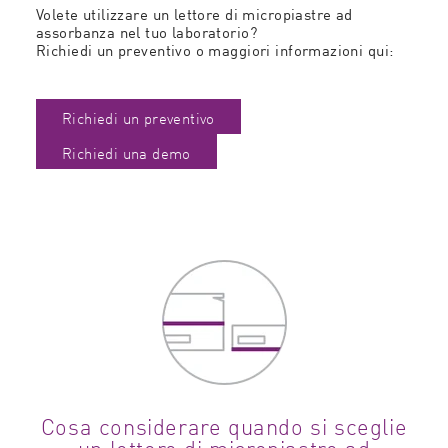
Volete utilizzare un lettore di micropiastre ad
assorbanza nel tuo laboratorio?
Richiedi un preventivo o maggiori informazioni qui:
Richiedi un preventivo
Richiedi una demo
Cosa considerare quando si sceglie
un lettore di micropiastre ad