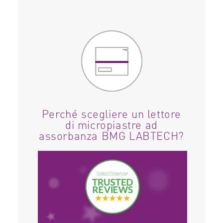
Perché scegliere un lettore
di micropiastre ad
assorbanza BMG LABTECH?