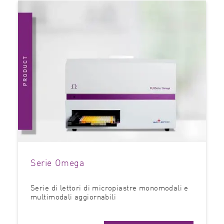
Serie Omega
Serie di lettori di micropiastre monomodali e
multimodali aggiornabili