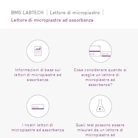
BMG LABTECH
Lettore di micropiastre
Lettore di micropiastre ad assorbanza
Informazioni di base sui
Cosa considerare quando si
lettori di micropiastre ad
sceglie un lettore di
assorbanza
micropiastre ad
assorbanza?
I nostri lettori di
Quali test possono essere
micropiastre ad assorbanza
misurati da un lettore di
micropiastre ad