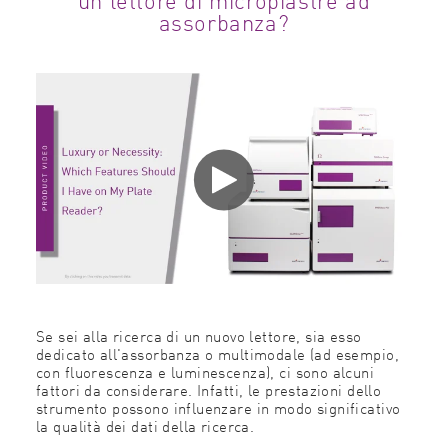
assorbanza?
Se sei alla ricerca di un nuovo lettore, sia esso
dedicato all'assorbanza o multimodale (ad esempio,
con fluorescenza e luminescenza), ci sono alcuni
fattori da considerare. Infatti, le prestazioni dello
strumento possono influenzare in modo significativo
la qualità dei dati della ricerca.