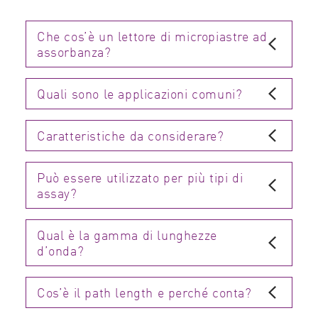
Che cos’è un lettore di micropiastre ad
assorbanza?
Quali sono le applicazioni comuni?
Caratteristiche da considerare?
Può essere utilizzato per più tipi di
assay?
Qual è la gamma di lunghezze
d’onda?
Cos’è il path length e perché conta?