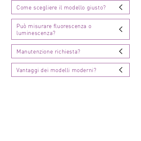
Come scegliere il modello giusto?
Può misurare fluorescenza o
luminescenza?
Manutenzione richiesta?
Vantaggi dei modelli moderni?