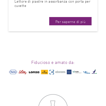
Lettore di piastre in assorbanza con porta per
cuvette
Per saperne di più
Fiducioso e amato da: