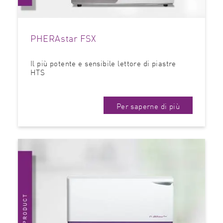
PHERAstar FSX
Il più potente e sensibile lettore di piastre
HTS
Per saperne di più