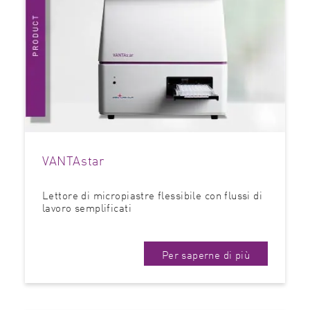
VANTAstar
Lettore di micropiastre flessibile con flussi di
lavoro semplificati
Per saperne di più