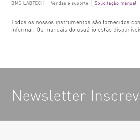
BMG LABTECH
Vendas e suporte
Solicitação manual
Todos os nossos instrumentos são fornecidos com
informar. Os manuais do usuário estão disponíveis
Newsletter Inscre