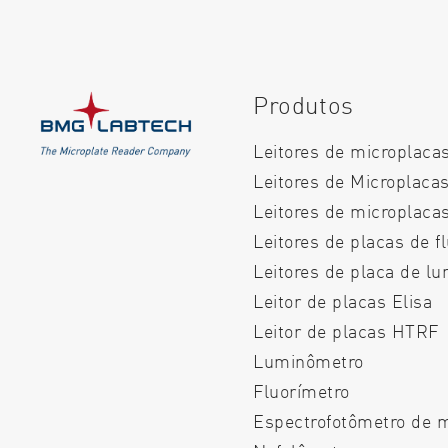
Produtos
Leitores de microplaca
Leitores de Microplaca
Leitores de microplac
Leitores de placas de f
Leitores de placa de l
Leitor de placas Elisa
Leitor de placas HTRF
Luminômetro
Fluorímetro
Espectrofotômetro de 