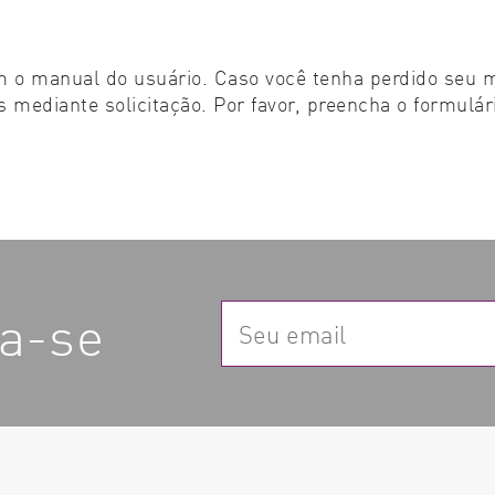
 o manual do usuário. Caso você tenha perdido seu m
 mediante solicitação. Por favor, preencha o formulár
va-se