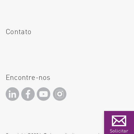
Contato
Encontre-nos
Solicitar