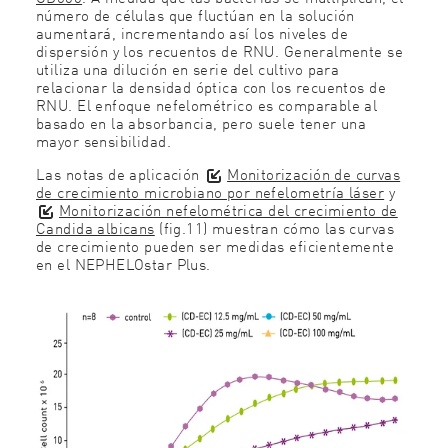
número de células que fluctúan en la solución
aumentará, incrementando así los niveles de
dispersión y los recuentos de RNU. Generalmente se
utiliza una dilución en serie del cultivo para
relacionar la densidad óptica con los recuentos de
RNU. El enfoque nefelométrico es comparable al
basado en la absorbancia, pero suele tener una
mayor sensibilidad.
Las notas de aplicación
Monitorización de curvas
de crecimiento microbiano por nefelometría láser
y
Monitorización nefelométrica del crecimiento de
Candida albicans
(
fig.11) muestran cómo las curvas
de crecimiento pueden ser medidas eficientemente
en el NEPHELOstar Plus.