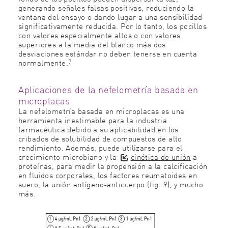
generando señales falsas positivas, reduciendo la
ventana del ensayo o dando lugar a una sensibilidad
significativamente reducida. Por lo tanto, los pocillos
con valores especialmente altos o con valores
superiores a la media del blanco más dos
desviaciones estándar no deben tenerse en cuenta
7
normalmente.
Aplicaciones de la nefelometría basada en
microplacas
La nefelometría basada en microplacas es una
herramienta inestimable para la industria
farmacéutica debido a su aplicabilidad en los
cribados de solubilidad de compuestos de alto
rendimiento. Además, puede utilizarse para el
crecimiento microbiano y la
cinética de unión
a
proteínas, para medir la propensión a la calcificación
en fluidos corporales, los factores reumatoides en
suero, la unión antígeno-anticuerpo (fig. 9), y mucho
más.