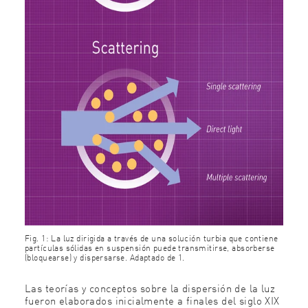
Fig. 1: La luz dirigida a través de una solución turbia que contiene
partículas sólidas en suspensión puede transmitirse, absorberse
(bloquearse) y dispersarse. Adaptado de 1.
Las teorías y conceptos sobre la dispersión de la luz
fueron elaborados inicialmente a finales del siglo XIX