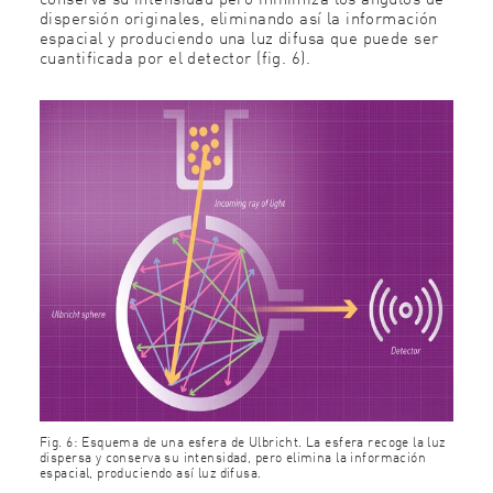
dispersión originales, eliminando así la información
espacial y produciendo una luz difusa que puede ser
cuantificada por el detector (fig. 6).
Fig. 6: Esquema de una esfera de Ulbricht. La esfera recoge la luz
dispersa y conserva su intensidad, pero elimina la información
espacial, produciendo así luz difusa.