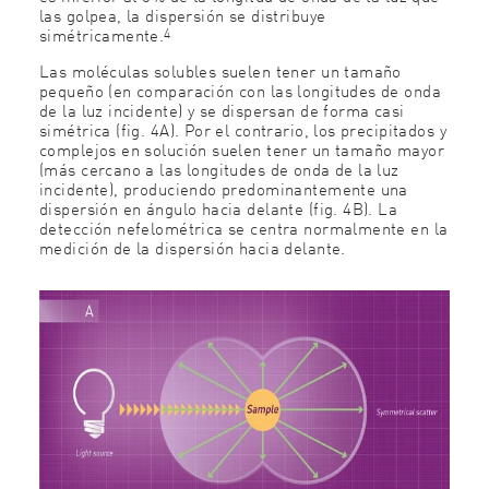
las golpea, la dispersión se distribuye
4
simétricamente.
Las moléculas solubles suelen tener un tamaño
pequeño (en comparación con las longitudes de onda
de la luz incidente) y se dispersan de forma casi
simétrica (fig. 4A). Por el contrario, los precipitados y
complejos en solución suelen tener un tamaño mayor
(más cercano a las longitudes de onda de la luz
incidente), produciendo predominantemente una
dispersión en ángulo hacia delante (fig. 4B). La
detección nefelométrica se centra normalmente en la
medición de la dispersión hacia delante.