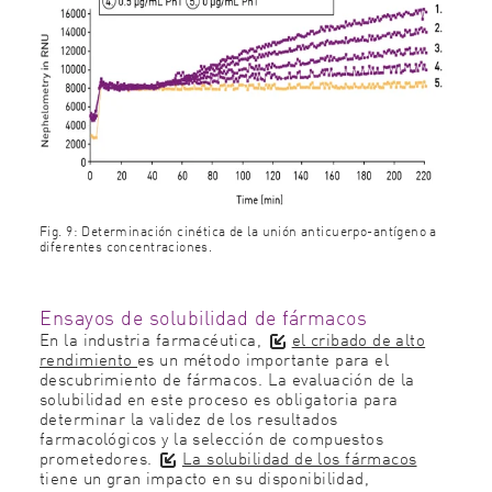
Fig. 9: Determinación cinética de la unión anticuerpo-antígeno a
diferentes concentraciones.
Ensayos de solubilidad de fármacos
En la industria farmacéutica,
el cribado de alto
rendimiento
es un método importante para el
descubrimiento de fármacos. La evaluación de la
solubilidad en este proceso es obligatoria para
determinar la validez de los resultados
farmacológicos y la selección de compuestos
prometedores.
La solubilidad de los fármacos
tiene un gran impacto en su disponibilidad,