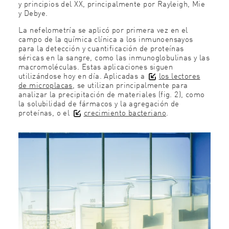
y principios del XX, principalmente por Rayleigh, Mie
y Debye.
La nefelometría se aplicó por primera vez en el
campo de la química clínica a los inmunoensayos
para la detección y cuantificación de proteínas
séricas en la sangre, como las inmunoglobulinas y las
macromoléculas. Estas aplicaciones siguen
utilizándose hoy en día. Aplicadas a
los lectores
de microplacas
, se utilizan principalmente para
analizar la precipitación de materiales (fig. 2), como
la solubilidad de fármacos y la agregación de
proteínas, o el
crecimiento bacteriano
.