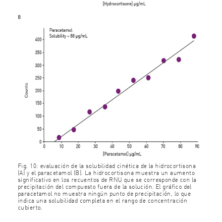
Fig. 10: evaluación de la solubilidad cinética de la hidrocortisona
(A) y el paracetamol (B). La hidrocortisona muestra un aumento
significativo en los recuentos de RNU que se corresponde con la
precipitación del compuesto fuera de la solución. El gráfico del
paracetamol no muestra ningún punto de precipitación, lo que
indica una solubilidad completa en el rango de concentración
cubierto.