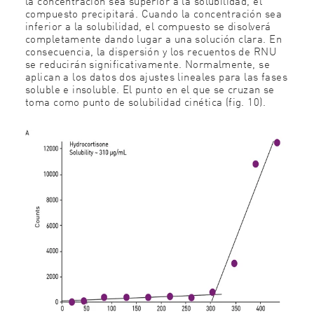
la concentración sea superior a la solubilidad, el
compuesto precipitará. Cuando la concentración sea
inferior a la solubilidad, el compuesto se disolverá
completamente dando lugar a una solución clara. En
consecuencia, la dispersión y los recuentos de RNU
se reducirán significativamente. Normalmente, se
aplican a los datos dos ajustes lineales para las fases
soluble e insoluble. El punto en el que se cruzan se
toma como punto de solubilidad cinética (fig. 10).