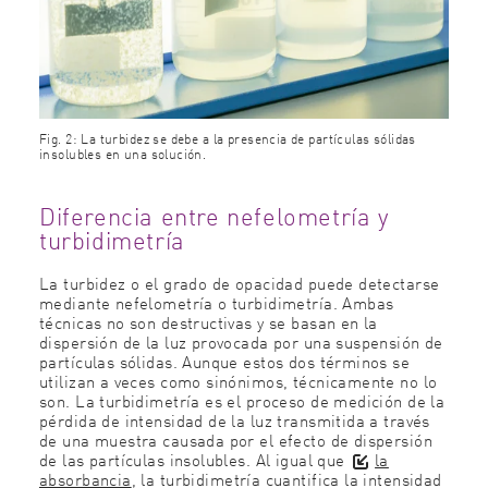
Fig. 2: La turbidez se debe a la presencia de partículas sólidas
insolubles en una solución.
Diferencia entre nefelometría y
turbidimetría
La turbidez o el grado de opacidad puede detectarse
mediante nefelometría o turbidimetría. Ambas
técnicas no son destructivas y se basan en la
dispersión de la luz provocada por una suspensión de
partículas sólidas. Aunque estos dos términos se
utilizan a veces como sinónimos, técnicamente no lo
son. La turbidimetría es el proceso de medición de la
pérdida de intensidad de la luz transmitida a través
de una muestra causada por el efecto de dispersión
de las partículas insolubles. Al igual que
la
absorbancia
, la turbidimetría cuantifica la intensidad