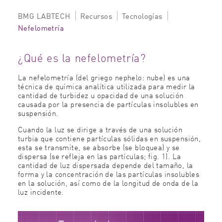
BMG LABTECH
Recursos
Tecnologías
Nefelometría
¿Qué es la nefelometría?
La nefelometría (del griego nephelo: nube) es una
técnica de química analítica utilizada para medir la
cantidad de turbidez u opacidad de una solución
causada por la presencia de partículas insolubles en
suspensión.
Cuando la luz se dirige a través de una solución
turbia que contiene partículas sólidas en suspensión,
esta se transmite, se absorbe (se bloquea) y se
dispersa (se refleja en las partículas; fig. 1). La
cantidad de luz dispersada depende del tamaño, la
forma y la concentración de las partículas insolubles
en la solución, así como de la longitud de onda de la
luz incidente.