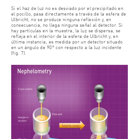
Si el haz de luz no es desviado por el precipitado en
el pocillo, pasa directamente a través de la esfera de
Ulbricht, no se produce ninguna reflexión y, en
consecuencia, no llega ninguna señal al detector. Si
hay partículas en la muestra, la luz se dispersa, se
refleja en el interior de la esfera de Ulbricht y, en
última instancia, es medida por un detector situado
en un ángulo de 90° con respecto a la luz incidente
(fig. 7).