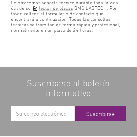
Le ofrecemos soporte técnico durante toda la vida
útil de su
lector de placas
BMG LABTECH. Por
favor, rellene el formulario de contacto que
encontrará a continuación. Todas las consultas
técnicas se tramitan de forma rápida y profesional,
normalmente en un plazo de 24 horas.
Suscríbase al boletín
informativo
Suscribirse