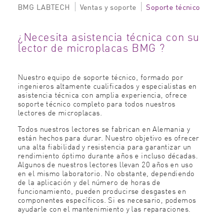
BMG LABTECH
Ventas y soporte
Soporte técnico
¿Necesita asistencia técnica con su
lector de microplacas BMG ?
Nuestro equipo de soporte técnico, formado por
ingenieros altamente cualificados y especialistas en
asistencia técnica con amplia experiencia, ofrece
soporte técnico completo para todos nuestros
lectores de microplacas.
Todos nuestros lectores se fabrican en Alemania y
están hechos para durar. Nuestro objetivo es ofrecer
una alta fiabilidad y resistencia para garantizar un
rendimiento óptimo durante años e incluso décadas.
Algunos de nuestros lectores llevan 20 años en uso
en el mismo laboratorio. No obstante, dependiendo
de la aplicación y del número de horas de
funcionamiento, pueden producirse desgastes en
componentes específicos. Si es necesario, podemos
ayudarle con el mantenimiento y las reparaciones.