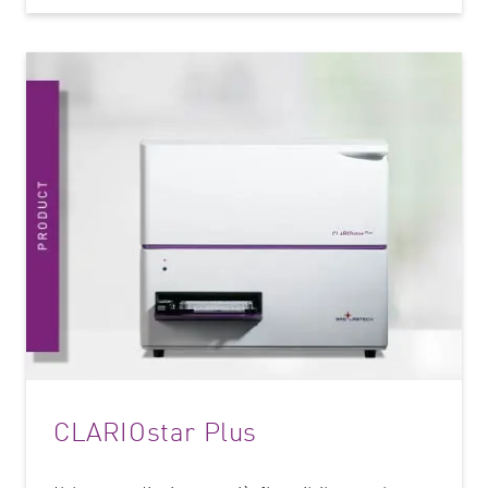
CLARIOstar Plus