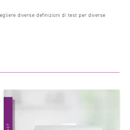
egliere diverse definizioni di test per diverse