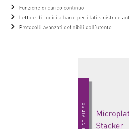
Funzione di carico continuo
Lettore di codici a barre per i lati sinistro e a
Protocolli avanzati definibili dall'utente