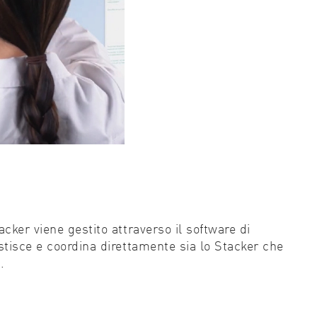
tacker viene gestito attraverso il software di
stisce e coordina direttamente sia lo Stacker che
.