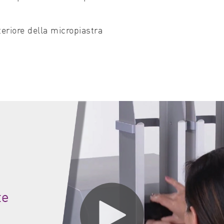
nteriore della micropiastra