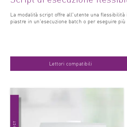
La modalità script offre all'utente una flessibilità
piastre in un'esecuzione batch o per eseguire più
Lettori compatibili