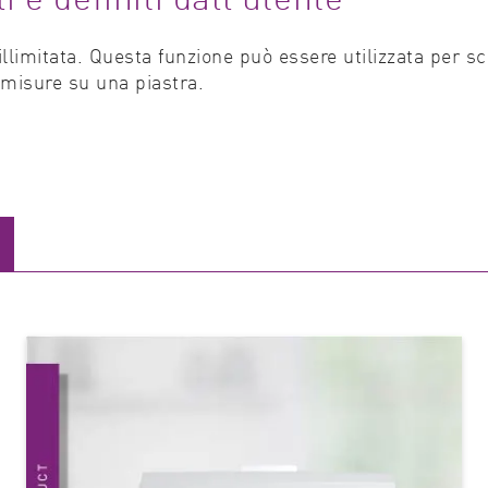
 illimitata. Questa funzione può essere utilizzata per sc
 misure su una piastra.