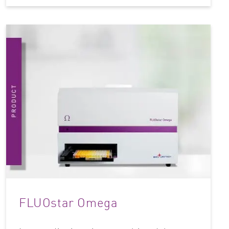
FLUOstar Omega