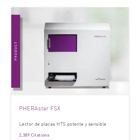
PHERAstar FSX
Lector de placas HTS potente y sensible
2,389 Citations