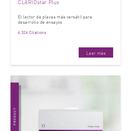
CLARIOstar Plus
El lector de placas más versátil para
desarrollo de ensayos
6,326 Citations
Leer más