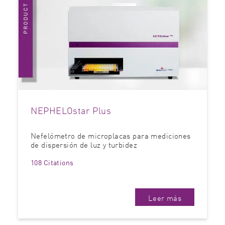
NEPHELOstar Plus
Nefelómetro de microplacas para mediciones
de dispersión de luz y turbidez
108 Citations
Leer más