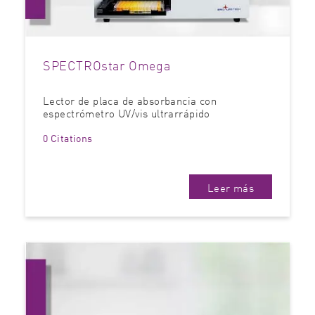
SPECTROstar Omega
Lector de placa de absorbancia con
espectrómetro UV/vis ultrarrápido
0 Citations
Leer más