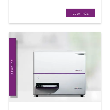
Leer más