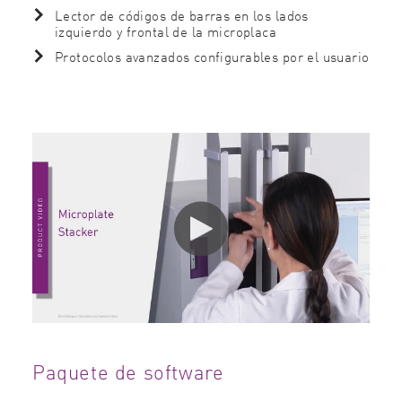
Lector de códigos de barras en los lados
izquierdo y frontal de la microplaca
Protocolos avanzados configurables por el usuario
Paquete de software