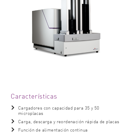
Características
Cargadores con capacidad para 35 y 50
microplacas
Carga, descarga y reordenación rápida de placas
Función de alimentación continua