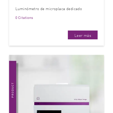
Luminómetro de microplaca dedicado
0 Citations
Leer más