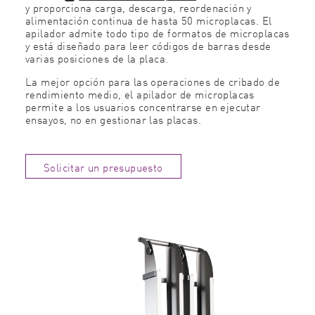
y proporciona carga, descarga, reordenación y
alimentación continua de hasta 50 microplacas. El
apilador admite todo tipo de formatos de microplacas
y está diseñado para leer códigos de barras desde
varias posiciones de la placa.
La mejor opción para las operaciones de cribado de
rendimiento medio, el apilador de microplacas
permite a los usuarios concentrarse en ejecutar
ensayos, no en gestionar las placas.
Solicitar un presupuesto