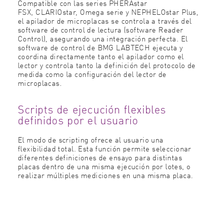
Compatible con las series
PHERAstar
FSX,
CLARIOstar,
Omega serie
y
NEPHELOstar Plus,
el apilador de microplacas se controla a través del
software de control de lectura (software Reader
Control), asegurando una integración perfecta. El
software de control de BMG LABTECH ejecuta y
coordina directamente tanto el apilador como el
lector y controla tanto la definición del protocolo de
medida como la configuración del lector de
microplacas.
Scripts de ejecución flexibles
definidos por el usuario
El modo de scripting ofrece al usuario una
flexibilidad total. Esta función permite seleccionar
diferentes definiciones de ensayo para distintas
placas dentro de una misma ejecución por lotes, o
realizar múltiples mediciones en una misma placa.