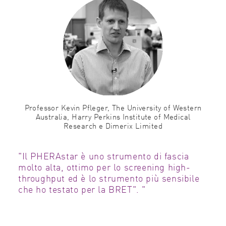
Professor Kevin Pfleger,
The University of Western
Australia, Harry Perkins Institute of Medical
Research e Dimerix Limited
"Il PHERAstar è uno strumento di fascia
molto alta, ottimo per lo screening high-
throughput ed è lo strumento più sensibile
che ho testato per la BRET". "