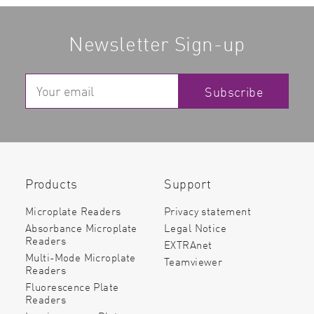
Newsletter Sign-up
Subscribe
Products
Support
Microplate Readers
Privacy statement
Absorbance Microplate
Legal Notice
Readers
EXTRAnet
Multi-Mode Microplate
Teamviewer
Readers
Fluorescence Plate
Readers