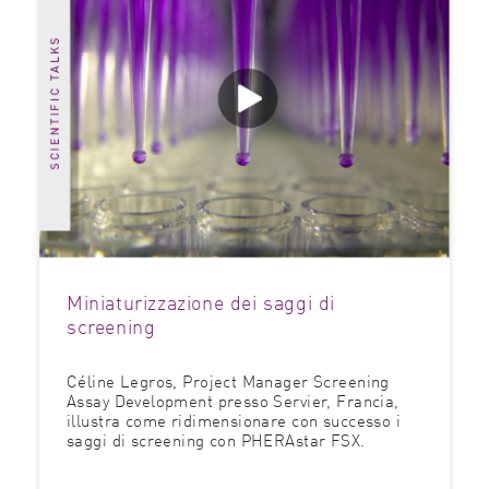
Miniaturizzazione dei saggi di
screening
Céline Legros, Project Manager Screening
Assay Development presso Servier, Francia,
illustra come ridimensionare con successo i
saggi di screening con PHERAstar FSX.