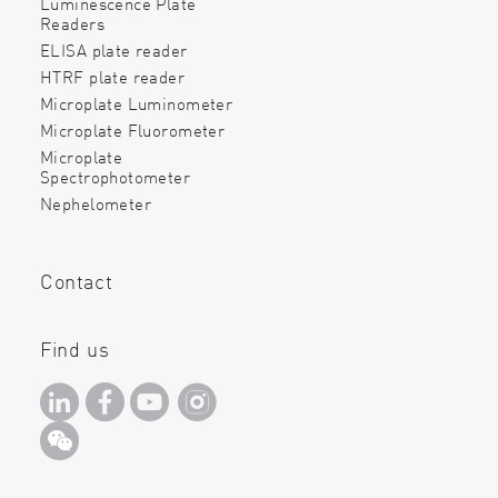
Luminescence Plate
Readers
ELISA plate reader
HTRF plate reader
Microplate Luminometer
Microplate Fluorometer
Microplate
Spectrophotometer
Nephelometer
Contact
Find us