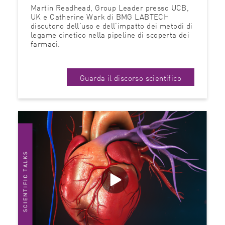
Martin Readhead, Group Leader presso UCB,
UK e Catherine Wark di BMG LABTECH
discutono dell'uso e dell'impatto dei metodi di
legame cinetico nella pipeline di scoperta dei
farmaci.
Guarda il discorso scientifico