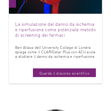
La simulazione del danno da ischemia
e riperfusione come potenziale metodo
di screening dei farmaci
Ben Allsop dell'University College di Londra
spiega come il CLARIOstar Plus con ACU aiuta
a studiare il danno da ischemia e riperfusione.
Guarda il discorso scientifico