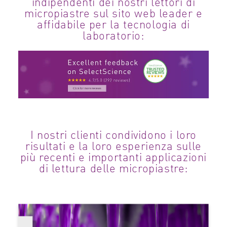
indipendenti dei nostri lettori di
micropiastre sul sito web leader e
affidabile per la tecnologia di
laboratorio:
I nostri clienti condividono i loro
risultati e la loro esperienza sulle
più recenti e importanti applicazioni
di lettura delle micropiastre: