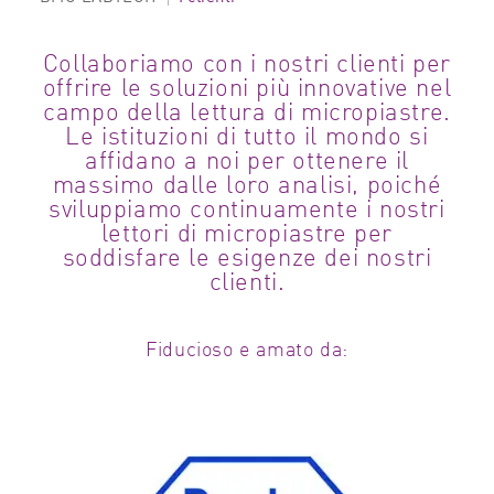
Collaboriamo con i nostri clienti per
offrire le soluzioni più innovative nel
campo della lettura di micropiastre.
Le istituzioni di tutto il mondo si
affidano a noi per ottenere il
massimo dalle loro analisi, poiché
sviluppiamo continuamente i nostri
lettori di micropiastre per
soddisfare le esigenze dei nostri
clienti.
Fiducioso e amato da: