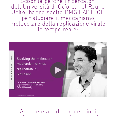
Scoprite perché i ricercatori
dell'Università di Oxford, nel Regno
Unito, hanno scelto BMG LABTECH
per studiare il meccanismo
molecolare della replicazione virale
in tempo reale:
Accedete ad altre recensioni