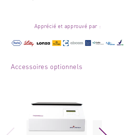
Apprécié et approuvé par :
Accessoires optionnels