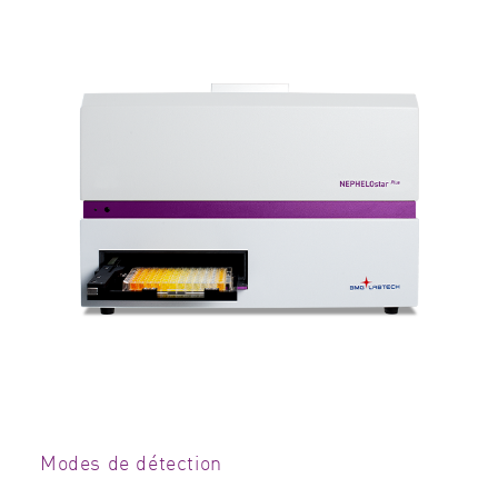
Modes de détection