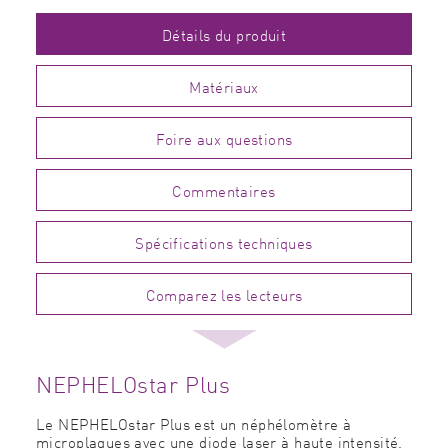
Détails du produit
Matériaux
Foire aux questions
Commentaires
Spécifications techniques
Comparez les lecteurs
NEPHELOstar Plus
Le NEPHELOstar Plus est un
néphélomètre
à
microplaques avec une diode laser à haute intensité.