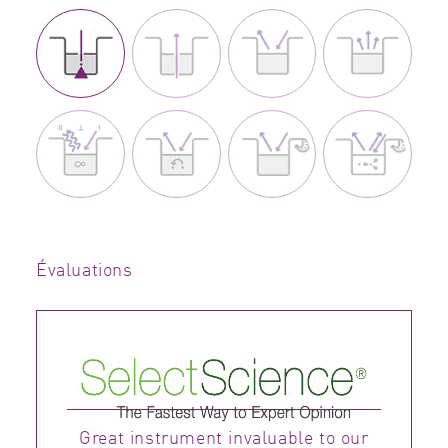
Évaluations
Great instrument invaluable to our