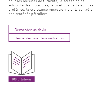
pour les mesures de turbidité, le screening de
solubilité des molécules, la cinétique de liaison des
protéines, la croissance microbienne et le contrôle
des procédés pétroliers.
Demander un devis
Demander une démonstration
108 Citations