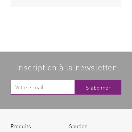
Inscription à la newsletter
S'abonner
Produits
Soutien