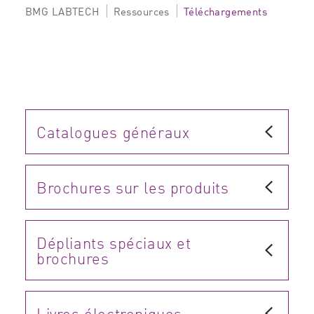
BMG LABTECH
Ressources
Téléchargements
Catalogues généraux
Brochures sur les produits
Dépliants spéciaux et
brochures
Livres électroniques