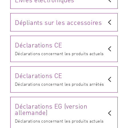
Dépliants sur les accessoires
Déclarations CE
Déclarations concernant les produits actuels
Déclarations CE
Déclarations concernant les produits arrêtés
Déclarations EG (version
allemande)
Déclarations concernant les produits actuels