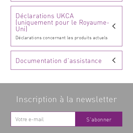
Déclarations UKCA
(uniquement pour le Royaume-
Uni)
Déclarations concernant les produits actuels
Documentation d'assistance
Inscription à la newsletter
S'abonner