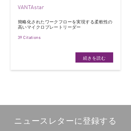
VANTAstar
簡略化されたワークフローを実現する柔軟性の
高いマイクロプレートリーダー
39 Citations
続きを読む
ニュースレターに登録する