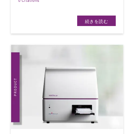
0 Citations
続きを読む