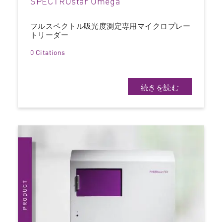
SPECTROstar Omega
フルスペクトル吸光度測定専用マイクロプレー
トリーダー
0 Citations
続きを読む