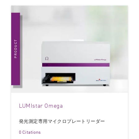
LUMIstar Omega
発光測定専用マイクロプレートリーダー
0 Citations