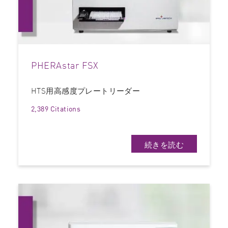
PHERAstar FSX
HTS用高感度プレートリーダー
2,389 Citations
続きを読む