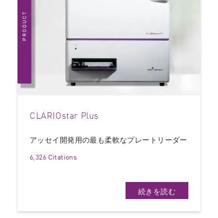
CLARIOstar Plus
アッセイ開発用の最も柔軟なプレートリーダー
6,326 Citations
続きを読む