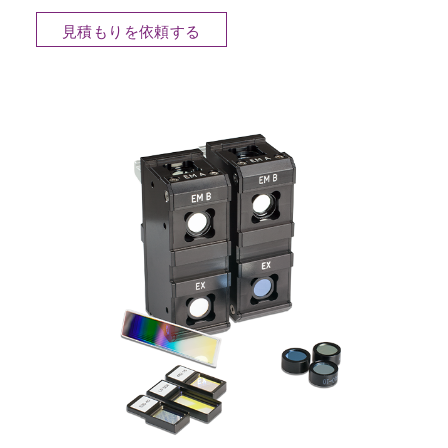
見積もりを依頼する