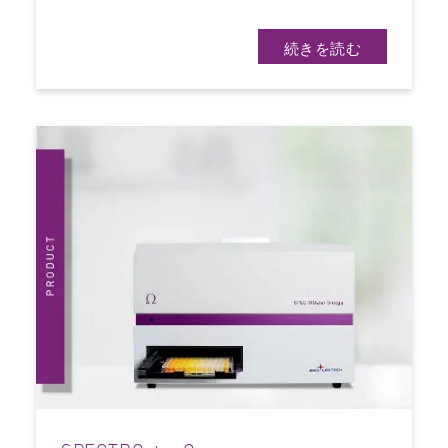
続きを読む