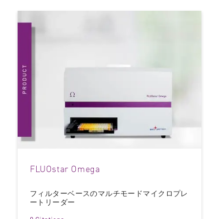
FLUOstar Omega
フィルターベースのマルチモードマイクロプレ
ートリーダー