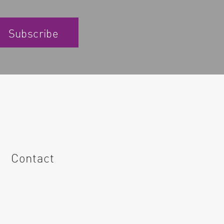
Subscribe
Contact