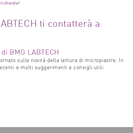
richiesta!
ABTECH ti contatterà a
ter di BMG LABTECH
ornato sulle novità della lettura di micropiastre. In
ecenti e molti suggerimenti e consigli utili.