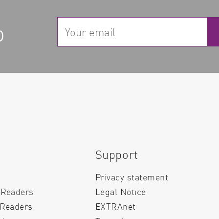
p
Support
Privacy statement
 Readers
Legal Notice
 Readers
EXTRAnet