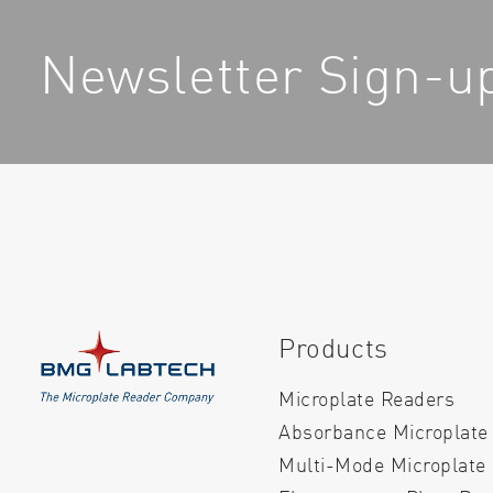
Newsletter Sign-u
Products
Microplate Readers
Absorbance Microplate
Multi-Mode Microplate