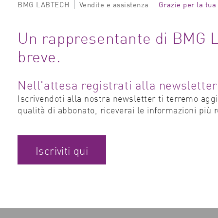
BMG LABTECH
Vendite e assistenza
Grazie per la tua 
Un rappresentante di BMG L
breve.
Nell'attesa registrati alla newslet
Iscrivendoti alla nostra newsletter ti terremo aggi
qualità di abbonato, riceverai le informazioni più r
Iscriviti qui