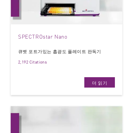
SPECTROstar Nano
큐벳 포트가있는 흡광도 플레이트 판독기
2,192 Citations
더 읽기