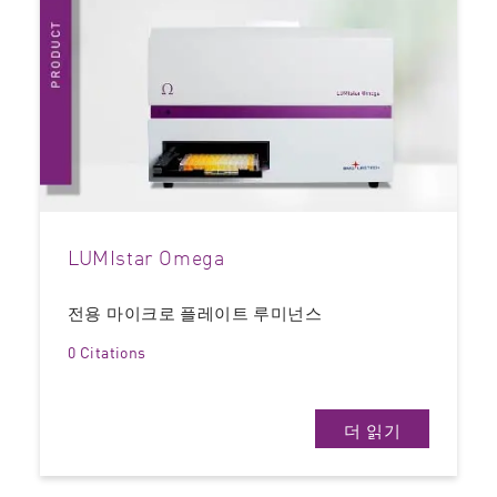
LUMIstar Omega
전용 마이크로 플레이트 루미넌스
0 Citations
더 읽기