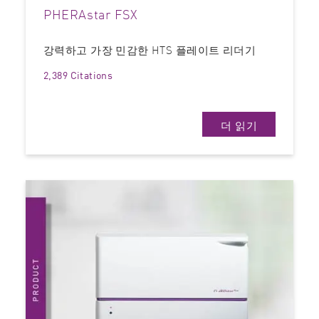
PHERAstar FSX
강력하고 가장 민감한 HTS 플레이트 리더기
2,389 Citations
더 읽기