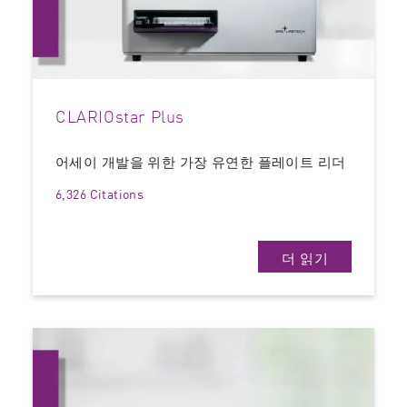
CLARIOstar Plus
어세이 개발을 위한 가장 유연한 플레이트 리더
6,326 Citations
더 읽기