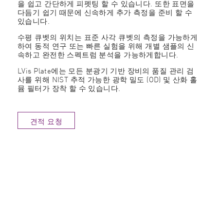
을 쉽고 간단하게 피펫팅 할 수 있습니다. 또한 표면을
다듬기 쉽기 때문에 신속하게 추가 측정을 준비 할 수
있습니다.
수평 큐벳의 위치는 표준 사각 큐벳의 측정을 가능하게
하여 동적 연구 또는 빠른 실험을 위해 개별 샘플의 신
속하고 완전한 스펙트럼 분석을 가능하게합니다.
LVis Plate에는 모든 분광기 기반 장비의 품질 관리 검
사를 위해 NIST 추적 가능한 광학 밀도 (OD) 및 산화 홀
뮴 필터가 장착 할 수 있습니다.
견적 요청