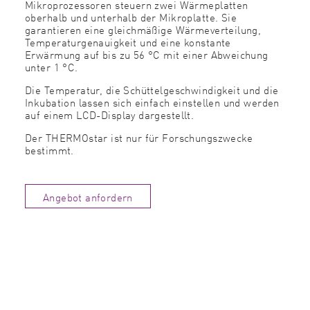
Mikroprozessoren steuern zwei Wärmeplatten
oberhalb und unterhalb der Mikroplatte. Sie
garantieren eine gleichmäßige Wärmeverteilung,
Temperaturgenauigkeit und eine konstante
Erwärmung auf bis zu 56 °C mit einer Abweichung
unter 1 °C.
Die Temperatur, die Schüttelgeschwindigkeit und die
Inkubation lassen sich einfach einstellen und werden
auf einem LCD-Display dargestellt.
Der THERMOstar ist nur für Forschungszwecke
bestimmt.
Angebot anfordern