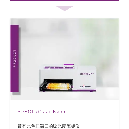
SPECTROstar Nano
带有比色皿端口的吸光度酶标仪