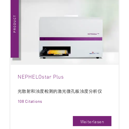
NEPHELOstar Plus
光散射和浊度检测的激光微孔板浊度分析仪
108 Citations
Weiterlesen