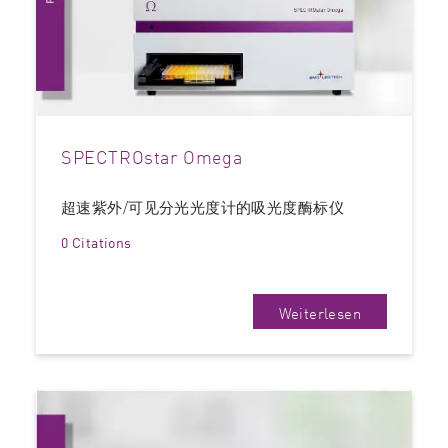
SPECTROstar Omega
超速紫外/可见分光光度计的吸光度酶标仪
0 Citations
Weiterlesen