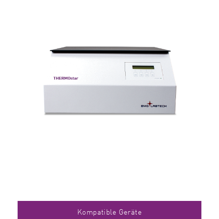
Kompatible Geräte