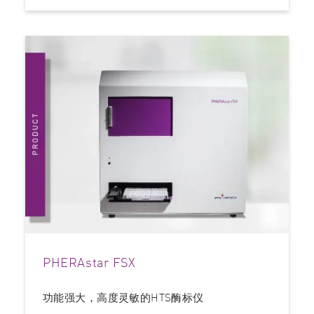
PHERAstar FSX
功能强大，高度灵敏的HTS酶标仪