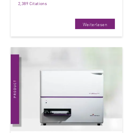
2,389 Citations
Weiterlesen