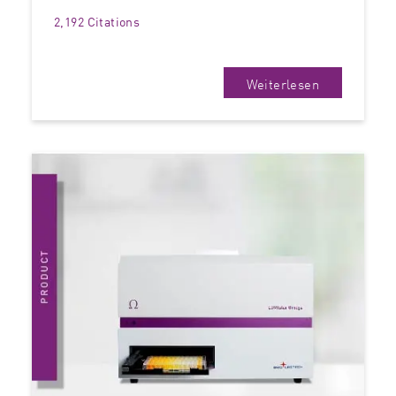
2,192 Citations
Weiterlesen